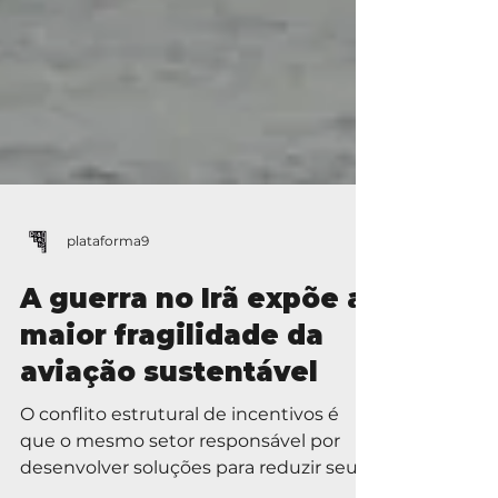
plataforma9
A guerra no Irã expõe a
maior fragilidade da
aviação sustentável
O conflito estrutural de incentivos é
que o mesmo setor responsável por