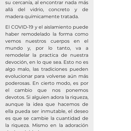
su cercanía, al encontrar nada más 
allá del vidrio, concreto y de 
madera químicamente tratada.
El COVID-19 y el aislamiento puede 
haber remodelado la forma como 
vemos nuestros cuerpos en el 
mundo y, por lo tanto, va a 
remodelar la practica de nuestra 
devoción, en lo que sea. Esto no es 
algo malo, las tradiciones pueden 
evolucionar para volverse aún más 
poderosas. En cierto modo, es por 
el cambio que nos ponemos 
devotos. Si alguien adora la riqueza, 
aunque la idea que hacemos de 
ella pueda ser inmutable, el deseo 
es que se cambie la cuantidad de 
la riqueza. Mismo en la adoración 