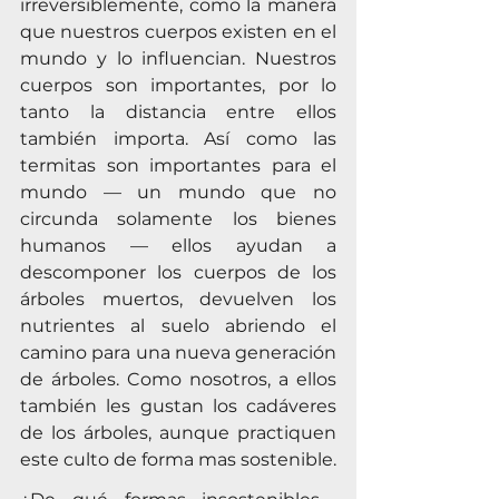
irreversiblemente, como la manera 
que nuestros cuerpos existen en el 
mundo y lo influencian. Nuestros 
cuerpos son importantes, por lo 
tanto la distancia entre ellos 
también importa. Así como las 
termitas son importantes para el 
mundo — un mundo que no 
circunda solamente los bienes 
humanos — ellos ayudan a 
descomponer los cuerpos de los 
árboles muertos, devuelven los 
nutrientes al suelo abriendo el 
camino para una nueva generación 
de árboles. Como nosotros, a ellos 
también les gustan los cadáveres 
de los árboles, aunque practiquen 
este culto de forma mas sostenible.