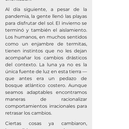
Al día siguiente, a pesar de la 
pandemia, la gente llenó las playas 
para disfrutar del sol. El invierno se 
terminó y también el aislamiento. 
Los humanos, en muchos sentidos 
como un enjambre de termitas, 
tienen instintos que no les dejan 
acompañar los cambios drásticos 
del contexto. La luna ya no es la 
única fuente de luz en esta tierra — 
que antes era un pedazo de 
bosque atlántico costero. Aunque 
seamos adaptables encontramos 
maneras de racionalizar 
comportamientos irracionales para 
retrasar los cambios.
Ciertas cosas ya cambiaron, 