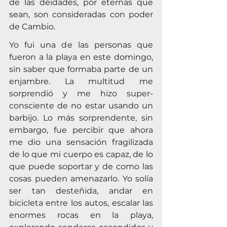
de las deidades, por eternas que 
sean, son consideradas con poder 
de Cambio.
Yo fui una de las personas que 
fueron a la playa en este domingo, 
sin saber que formaba parte de un 
enjambre. La multitud me 
sorprendió y me hizo super-
consciente de no estar usando un 
barbijo. Lo más sorprendente, sin 
embargo, fue percibir que ahora 
me dio una sensación fragilizada 
de lo que mi cuerpo es capaz, de lo 
que puede soportar y de como las 
cosas pueden amenazarlo. Yo solía 
ser tan desteñida, andar en 
bicicleta entre los autos, escalar las 
enormes rocas en la playa, 