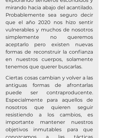
explorando senderos escondidos y 
mirando hacia abajo del acantilado. 
Probablemente sea seguro decir 
que el año 2020 nos hizo sentir 
vulnerables ​y muchos de nosotros 
simplemente no queremos 
aceptarlo pero existen nuevas 
formas de reconstruir la confianza 
en nuestros cuerpos, solamente 
tenemos que querer buscarlas.
Ciertas cosas cambian y volver a las 
antiguas formas de afrontarlas 
puede ser contraproducente. 
Especialmente para aquellos de 
nosotros que quieren seguir 
resistiendo a los cambios, es 
importante mantener nuestros 
objetivos inmutables para que 
conozcamos a las tácticas 