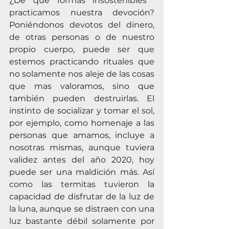
¿De qué formas insostenibles ​​
practicamos nuestra devoción? 
Poniéndonos devotos del dinero, 
de otras personas o de nuestro 
propio cuerpo, puede ser que 
estemos practicando rituales que 
no solamente nos aleje de las cosas 
que mas valoramos, sino que 
también pueden destruirlas. El 
instinto de socializar y tomar el sol, 
por ejemplo, como homenaje a las 
personas que amamos, incluye a 
nosotras mismas, aunque tuviera 
validez antes del año 2020, hoy 
puede ser una maldición más. Así 
como las termitas tuvieron la 
capacidad de disfrutar de la luz de 
la luna, aunque se distraen con una 
luz bastante débil solamente por 