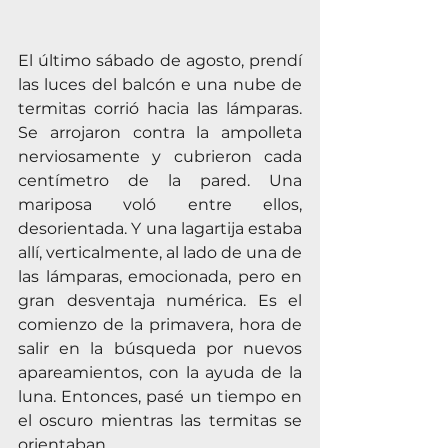
El último sábado de agosto, prendí 
las luces del balcón e una nube de 
termitas corrió hacia las lámparas. 
Se arrojaron contra la ampolleta 
nerviosamente y cubrieron cada 
centímetro de la pared. Una 
mariposa voló entre ellos, 
desorientada. Y una lagartija estaba 
allí, verticalmente, al lado de una de 
las lámparas, emocionada, pero en 
gran desventaja numérica. Es el 
comienzo de la primavera, hora de 
salir en la búsqueda por nuevos 
apareamientos, con la ayuda de la 
luna. Entonces, pasé un tiempo en 
el oscuro mientras las termitas se 
orientaban.