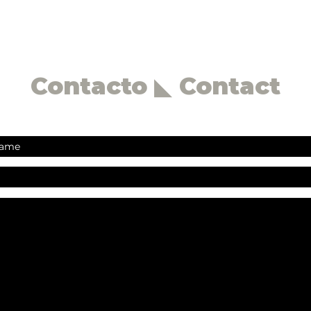
Contacto ◣ Contact