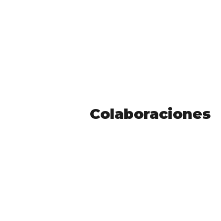
Colaboraciones