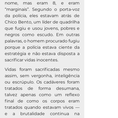
nome, mas eram 8, e eram 
“marginais”. Segundo o porta-voz 
da polícia, eles estavam atrás de 
Chico Bento, um líder de quadrilha 
que fugiu e usou jovens, pobres e 
negros como escudo. Em outras 
palavras, o homem procurado fugiu 
porque a polícia estava ciente da 
estratégia e não estava disposta a 
sacrificar vidas inocentes.
Vidas foram sacrificadas mesmo 
assim, sem vergonha, inteligência 
ou escrúpulo. Os cadáveres foram 
tratados de forma desumana, 
talvez apenas como um reflexo 
final de como os corpos eram 
tratados quando estavam vivos — 
e a brutalidade continua na 