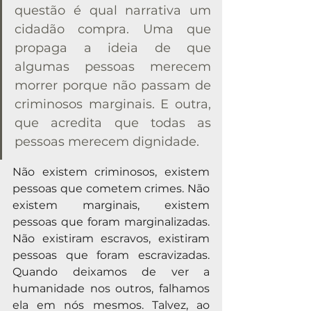
questão é qual narrativa um 
cidadão compra. Uma que 
propaga a ideia de que 
algumas pessoas merecem 
morrer porque não passam de 
criminosos marginais. E outra, 
que acredita que todas as 
pessoas merecem dignidade.
Não existem criminosos, existem 
pessoas que cometem crimes. Não 
existem marginais, existem 
pessoas que foram marginalizadas. 
Não existiram escravos, existiram 
pessoas que foram escravizadas. 
Quando deixamos de ver a 
humanidade nos outros, falhamos 
ela em nós mesmos. Talvez, ao 