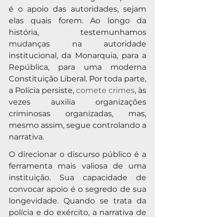
é o apoio das autoridades, sejam 
elas quais forem. Ao longo da 
história, testemunhamos 
mudanças na autoridade 
institucional, da Monarquia, para a 
República, para uma moderna 
Constituição Liberal. Por toda parte, 
a Polícia persiste, 
comete crimes
, às 
vezes auxilia organizações 
criminosas organizadas, mas, 
mesmo assim, segue controlando a 
narrativa.
O direcionar o discurso público é a 
ferramenta mais valiosa de uma 
instituição. Sua capacidade de 
convocar apoio é o segredo de sua 
longevidade. Quando se trata da 
polícia e do exército, a narrativa de 