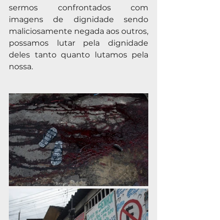
sermos confrontados com 
imagens de dignidade sendo 
maliciosamente negada aos outros, 
possamos lutar pela dignidade 
deles tanto quanto lutamos pela 
nossa.