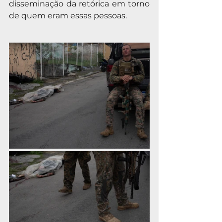
disseminação da retórica em torno 
de quem eram essas pessoas.