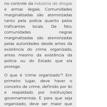
no controle da 
indústria de drogas
e armas ilegais. Comunidades 
marginalizadas são aterrorizadas 
tanto pela polícia quanto pelos 
traficantes locais. De fato, 
comunidades negras 
marginalizadas são aterrorizadas 
pelas autoridades desde antes da 
existência do crime organizado, 
antes mesmo da existência da 
polícia ou do Estado que ela 
protege. 
O que é 'crime organizado'? Em 
primeiro lugar, deve haver o 
conceito de crime, definido por lei 
e respaldado por instituições 
governamentais. E para que seja 
organizado, deve ser maior que 