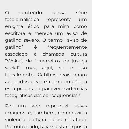
O conteúdo dessa série 
fotojornalística representa um 
enigma ético para mim como 
escritora e merece um aviso de 
gatilho severo. O termo “aviso de 
gatilho” é frequentemente 
associado à chamada cultura 
"Woke", de “guerreiros da justiça 
social”, mas, aqui, eu o uso 
literalmente. Gatilhos reais foram 
acionados e você como audiência 
está preparada para ver evidências 
fotográficas das consequências?
Por um lado, reproduzir essas 
imagens é, também, reproduzir a 
violência bárbara nelas retratada. 
Por outro lado, talvez, estar exposta 