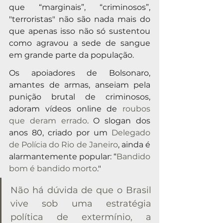
que “marginais”, “criminosos”, 
"terroristas" não são nada mais do 
que apenas isso não só sustentou 
como agravou a sede de sangue 
em grande parte da população.
Os apoiadores de Bolsonaro, 
amantes de armas, anseiam pela 
punição brutal de criminosos, 
adoram vídeos online de 
roubos 
que deram errado
. O slogan dos 
anos 80, criado por um 
Delegado 
de Polícia do Rio de Janeiro
, ainda é 
alarmantemente popular: “
Bandido 
bom é bandido morto
."
Não há dúvida de que o Brasil 
vive sob uma estratégia 
política de extermínio, a 