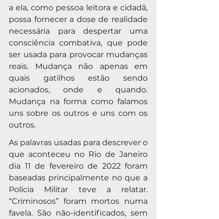
a ela, como pessoa leitora e cidadã, 
possa fornecer a dose de realidade 
necessária para despertar uma 
consciência combativa, que pode 
ser usada para provocar mudanças 
reais. Mudança não apenas em 
quais gatilhos estão sendo 
acionados, onde e quando. 
Mudança na forma como falamos 
uns sobre os outros e uns com os 
outros.
As palavras usadas para descrever o 
que aconteceu no Rio de Janeiro 
dia 11 de fevereiro de 2022 foram 
baseadas principalmente no que a 
Polícia Militar teve a relatar. 
“Criminosos” foram mortos numa 
favela. São não-identificados, sem 