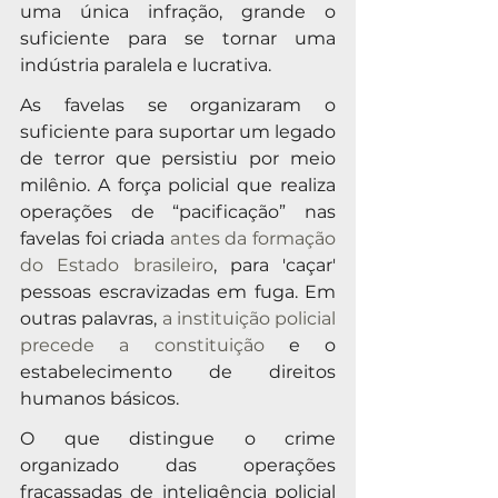
uma única infração, grande o 
suficiente para se tornar uma 
indústria paralela e lucrativa.
As favelas se organizaram o 
suficiente para suportar um legado 
de terror que persistiu por meio 
milênio. A força policial que realiza 
operações de “pacificação” nas 
favelas foi criada 
antes da formação 
do Estado brasileiro
, para 'caçar' 
pessoas escravizadas em fuga. Em 
outras palavras, 
a instituição policial 
precede a constituição
 e o 
estabelecimento de direitos 
humanos básicos.
O que distingue o crime 
organizado das operações 
fracassadas de inteligência policial 