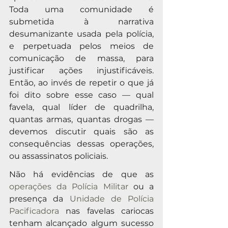
Toda uma comunidade é 
submetida à narrativa 
desumanizante usada pela polícia, 
e perpetuada pelos meios de 
comunicação de massa, para 
justificar ações injustificáveis. 
Então, ao invés de repetir o que já 
foi dito sobre esse caso — qual 
favela, qual líder de quadrilha, 
quantas armas, quantas drogas — 
devemos discutir quais são as 
consequências dessas operações, 
ou assassinatos policiais.
Não há evidências de que as 
operações da Polícia Militar
 ou a 
presença da 
Unidade de Polícia 
Pacificadora
 nas favelas cariocas 
tenham alcançado algum sucesso 