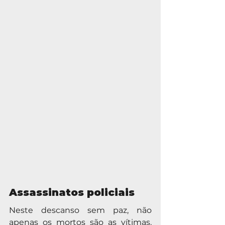
Assassinatos policiais
Neste descanso sem paz, não 
apenas os mortos são as vítimas. 