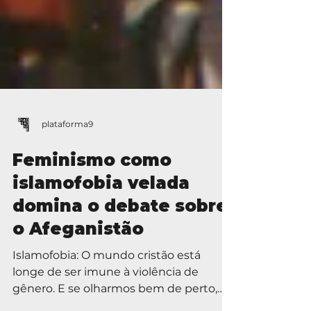
plataforma9
Feminismo como
islamofobia velada
domina o debate sobre
o Afeganistão
Islamofobia: O mundo cristão está
longe de ser imune à violência de