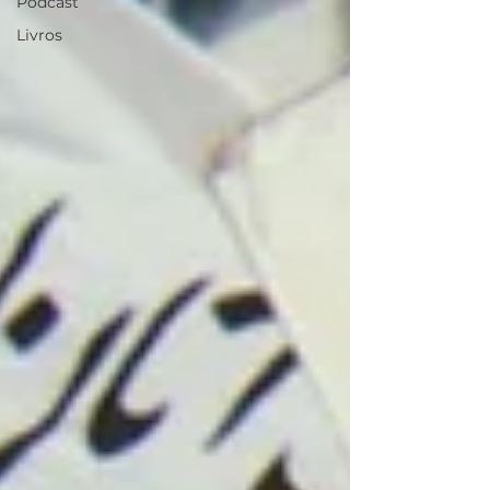
Podcast
Livros