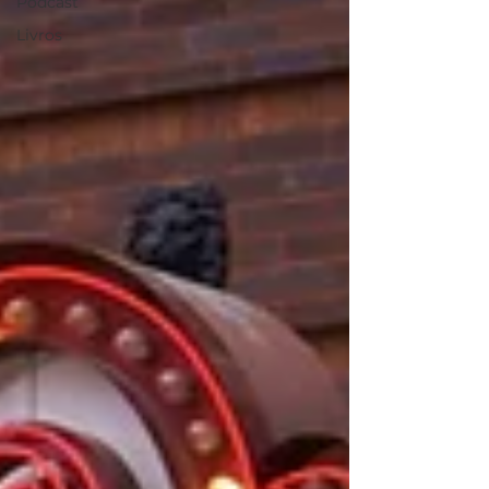
Podcast
Livros