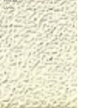
Podcast
Livros