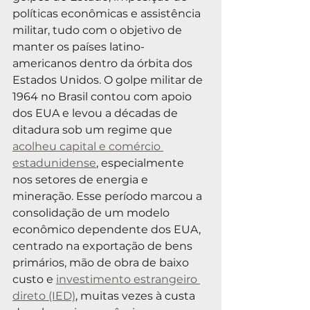
políticas econômicas e assistência 
militar, tudo com o objetivo de 
manter os países latino-
americanos dentro da órbita dos 
Estados Unidos. O golpe militar de 
1964 no Brasil contou com apoio 
dos EUA e levou a décadas de 
ditadura sob um regime que 
acolheu capital e comércio 
estadunidense
, especialmente 
nos setores de energia e 
mineração. Esse período marcou a 
consolidação de um modelo 
econômico dependente dos EUA, 
centrado na exportação de bens 
primários, mão de obra de baixo 
custo e 
investimento estrangeiro 
direto (IED)
, muitas vezes à custa 