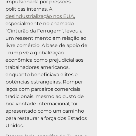
impulsionada por pressões 
políticas internas. 
A 
desindustrialização nos EUA
, 
especialmente no chamado 
"Cinturão da Ferrugem", levou a 
um ressentimento em relação ao 
livre comércio. A base de apoio de 
Trump vê a globalização 
econômica como prejudicial aos 
trabalhadores americanos, 
enquanto beneficiava elites e 
potências estrangeiras. Romper 
laços com parceiros comerciais 
tradicionais, mesmo ao custo de 
boa vontade internacional, foi 
apresentado como um caminho 
para restaurar a força dos Estados 
Unidos.