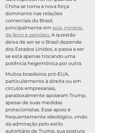
China se torna a nova força 
dominante nas relações 
comerciais do Brasil, 
principalmente em 
soja, minério 
de ferro e petróleo.
 A questão 
deixa de ser se o Brasil depende 
dos Estados Unidos, e passa a ser 
se está apenas trocando uma 
potência hegemônica por outra.
Muitos brasileiros pró-EUA, 
particularmente à direita ou em 
círculos empresariais, 
paradoxalmente apoiaram Trump, 
apesar de suas medidas 
protecionistas. Esse apoio é 
frequentemente ideológico, vindo 
da admiração pelo estilo 
autoritário de Trump, sua postura 