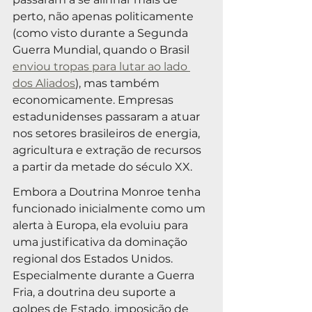
perto, não apenas politicamente 
(como visto durante a Segunda 
Guerra Mundial, quando o Brasil 
enviou tropas para lutar ao lado 
dos Aliados
), mas também 
economicamente. Empresas 
estadunidenses passaram a atuar 
nos setores brasileiros de energia, 
agricultura e extração de recursos 
a partir da metade do século XX.
Embora a Doutrina Monroe tenha 
funcionado inicialmente como um 
alerta à Europa, ela evoluiu para 
uma justificativa da dominação 
regional dos Estados Unidos. 
Especialmente durante a Guerra 
Fria, a doutrina deu suporte a 
golpes de Estado, imposição de 