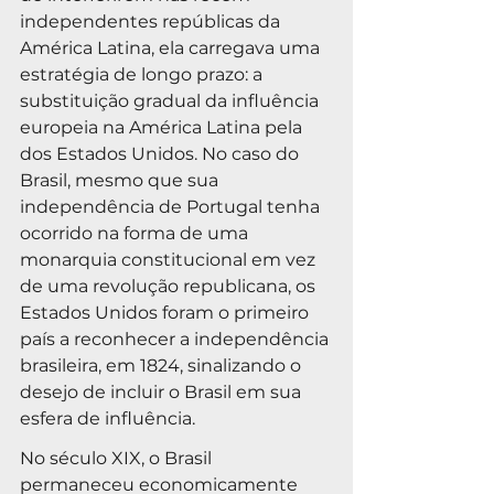
independentes repúblicas da 
América Latina, ela carregava uma 
estratégia de longo prazo: a 
substituição gradual da influência 
europeia na América Latina pela 
dos Estados Unidos. No caso do 
Brasil, mesmo que sua 
independência de Portugal tenha 
ocorrido na forma de uma 
monarquia constitucional em vez 
de uma revolução republicana, os 
Estados Unidos foram o primeiro 
país a reconhecer a independência 
brasileira, em 1824, sinalizando o 
desejo de incluir o Brasil em sua 
esfera de influência.
No século XIX, o Brasil 
permaneceu economicamente 