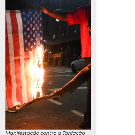
Manifestação contra a Tarifação 