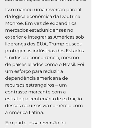
Isso marcou uma reversão parcial 
da lógica econômica da Doutrina 
Monroe. Em vez de expandir os 
mercados estadunidenses no 
exterior e integrar as Américas sob 
liderança dos EUA, Trump buscou 
proteger as indústrias dos Estados 
Unidos da concorrência, mesmo 
de países aliados como o Brasil. Foi 
um esforço para reduzir a 
dependência americana de 
recursos estrangeiros – um 
contraste marcante com a 
estratégia centenária de extração 
desses recursos via comércio com 
a América Latina.
Em parte, essa reversão foi 