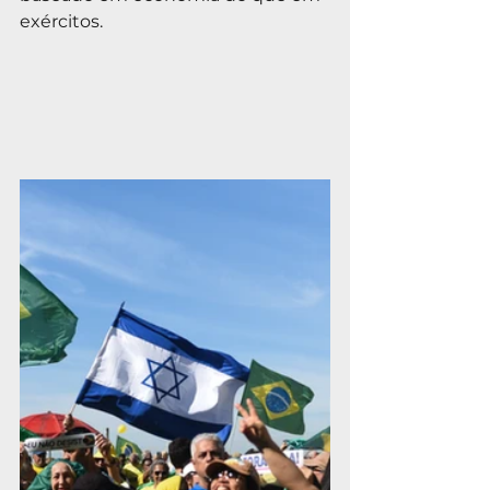
exércitos.