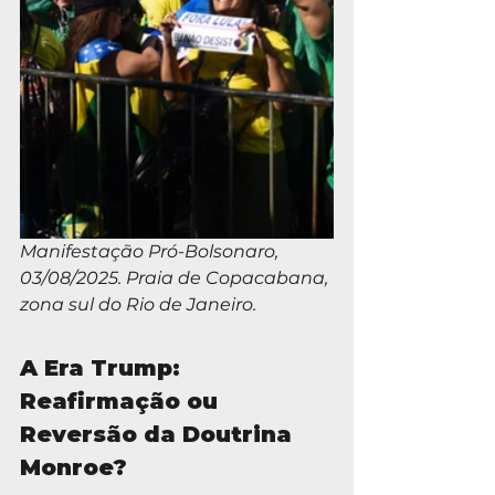
Manifestação Pró-Bolsonaro, 
03/08/2025. Praia de Copacabana, 
zona sul do Rio de Janeiro.
A Era Trump: 
Reafirmação ou 
Reversão da Doutrina 
Monroe?