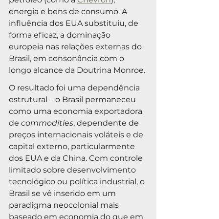
energia e bens de consumo. A 
influência dos EUA substituiu, de 
forma eficaz, a dominação 
europeia nas relações externas do 
Brasil, em consonância com o 
longo alcance da Doutrina Monroe.
O resultado foi uma dependência 
estrutural – o Brasil permaneceu 
como uma economia exportadora 
de 
commodities
, dependente de 
preços internacionais voláteis e de 
capital externo, particularmente 
dos EUA e da China. Com controle 
limitado sobre desenvolvimento 
tecnológico ou política industrial, o 
Brasil se vê inserido em um 
paradigma neocolonial mais 
baseado em economia do que em 