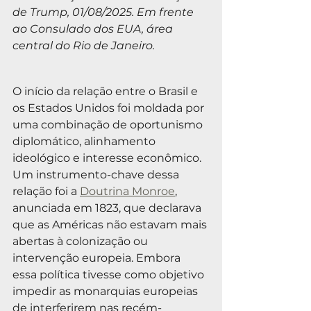
de Trump, 01/08/2025. Em frente 
ao Consulado dos EUA, área 
central do Rio de Janeiro.
O início da relação entre o Brasil e 
os Estados Unidos foi moldada por 
uma combinação de oportunismo 
diplomático, alinhamento 
ideológico e interesse econômico. 
Um instrumento-chave dessa 
relação foi a 
Doutrina Monroe
, 
anunciada em 1823, que declarava 
que as Américas não estavam mais 
abertas à colonização ou 
intervenção europeia. Embora 
essa política tivesse como objetivo 
impedir as monarquias europeias 
de interferirem nas recém-