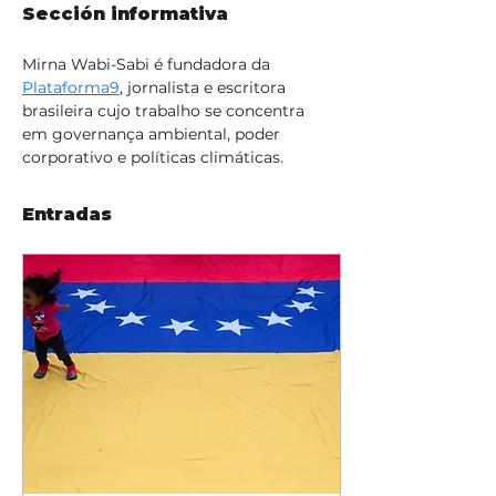
Sección informativa
Mirna Wabi-Sabi é fundadora da 
Plataforma9
, jornalista e escritora 
brasileira cujo trabalho se concentra 
em governança ambiental, poder 
corporativo e políticas climáticas.
Entradas